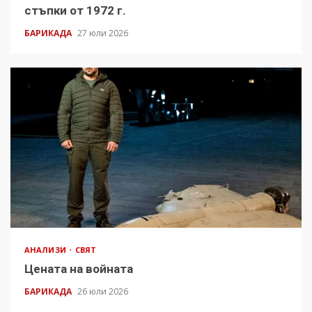
стъпки от 1972 г.
БАРИКАДА
27 юли 2026
АНАЛИЗИ
СВЯТ
Цената на войната
БАРИКАДА
26 юли 2026