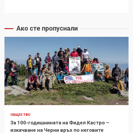
Ако сте пропуснали
ОБЩЕСТВО
За 100-годишнината на Фидел Кастро –
изкачване на Черни връх по неговите