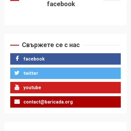
facebook
Свържете се с нас
facebook
twitter
youtube
contact@baricada.org