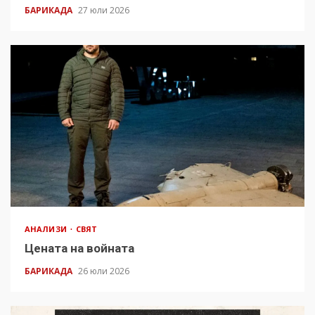
БАРИКАДА
27 юли 2026
АНАЛИЗИ
СВЯТ
Цената на войната
БАРИКАДА
26 юли 2026