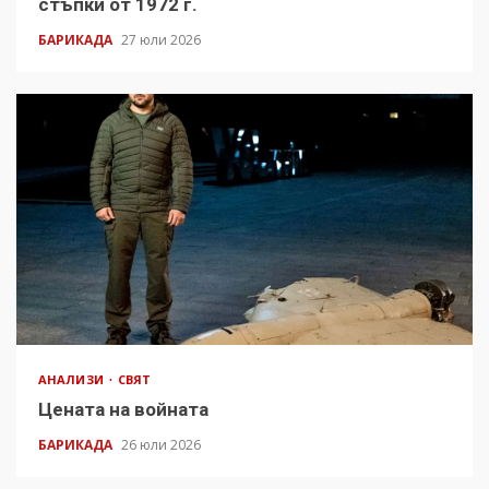
стъпки от 1972 г.
БАРИКАДА
27 юли 2026
АНАЛИЗИ
СВЯТ
Цената на войната
БАРИКАДА
26 юли 2026