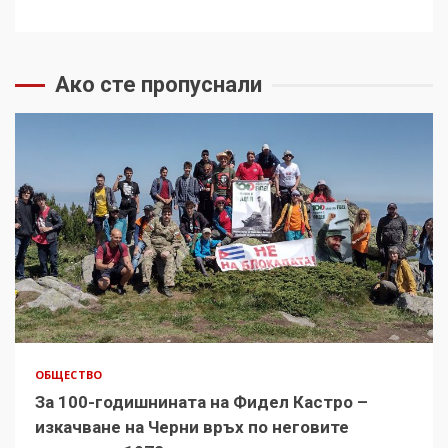
Ако сте пропуснали
ОБЩЕСТВО
За 100-годишнината на Фидел Кастро –
изкачване на Черни връх по неговите