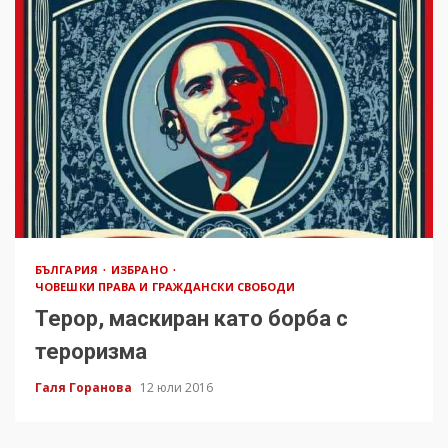
БЪЛГАРИЯ
ИЗБРАНО
ЧОВЕШКИ ПРАВА И ГРАЖДАНСКИ СВОБОДИ
Терор, маскиран като борба с
тероризма
Галя Горанова
12 юли 2016