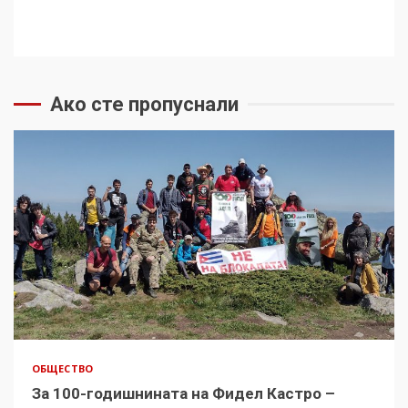
Ако сте пропуснали
ОБЩЕСТВО
За 100-годишнината на Фидел Кастро –