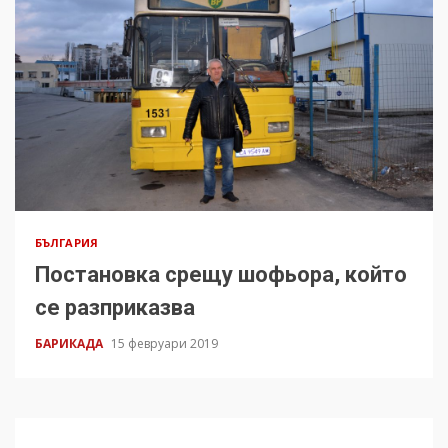
БЪЛГАРИЯ
Постановка срещу шофьора, който
се разприказва
БАРИКАДА
15 февруари 2019