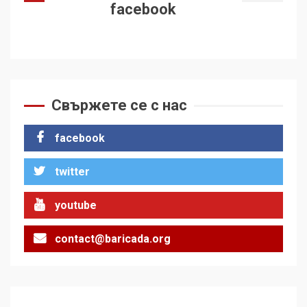
facebook
Свържете се с нас
facebook
twitter
youtube
contact@baricada.org