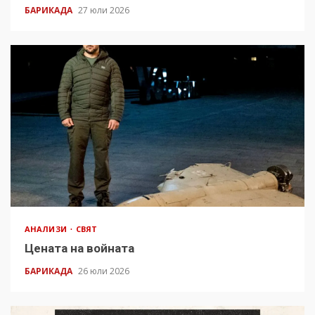
БАРИКАДА
27 юли 2026
АНАЛИЗИ
СВЯТ
Цената на войната
БАРИКАДА
26 юли 2026