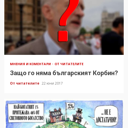
МНЕНИЯ И КОМЕНТАРИ
ОТ ЧИТАТЕЛИТЕ
Защо го няма българският Корбин?
От читателите
22 юни 2017