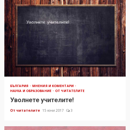
БЪЛГАРИЯ
МНЕНИЯ И КОМЕНТАРИ
НАУКА И ОБРАЗОВАНИЕ
ОТ ЧИТАТЕЛИТЕ
Уволнете учителите!
От читателите
15 юни 2017
3