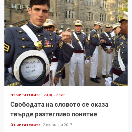
ОТ ЧИТАТЕЛИТЕ
САЩ
СВЯТ
Свободата на словото се оказа
твърде разтегливо понятие
От читателите
2 октомври 2017