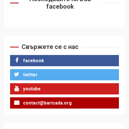
facebook
Свържете се с нас
facebook
twitter
youtube
contact@baricada.org