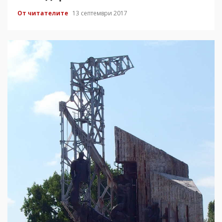
От читателите
13 септември 2017