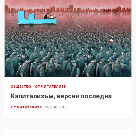
ОБЩЕСТВО
ОТ ЧИТАТЕЛИТЕ
Капитализъм, версия последна
От читателите
14 юни 2017