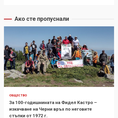
Ако сте пропуснали
ОБЩЕСТВО
За 100-годишнината на Фидел Кастро –
изкачване на Черни връх по неговите
стъпки от 1972 г.