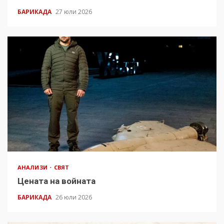
БАРИКАДА
27 юли 2026
АНАЛИЗИ
СВЯТ
Цената на войната
БАРИКАДА
26 юли 2026