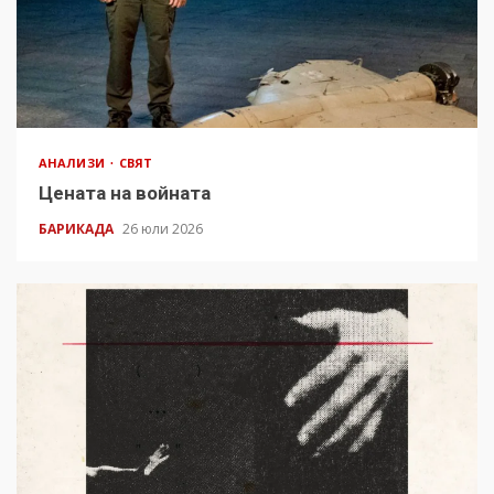
АНАЛИЗИ
СВЯТ
Цената на войната
БАРИКАДА
26 юли 2026