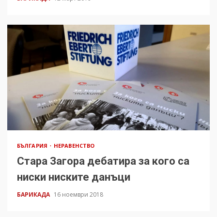
БЪЛГАРИЯ
НЕРАВЕНСТВО
Стара Загора дебатира за кого са
ниски ниските данъци
БАРИКАДА
16 ноември 2018