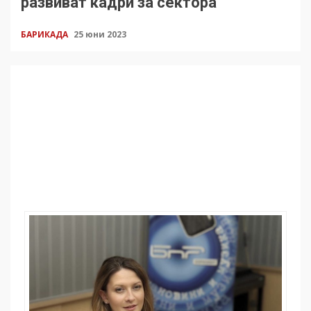
развиват кадри за сектора
БАРИКАДА
25 юни 2023