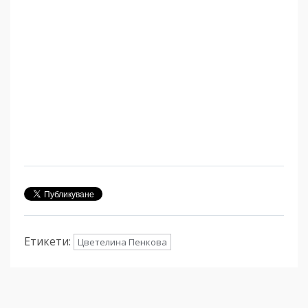
Етикети:
Цветелина Пенкова