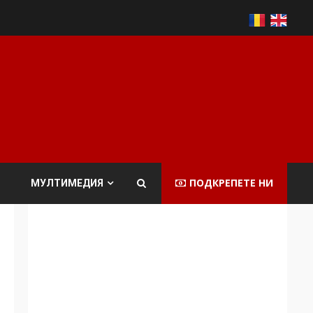
ПОДКРЕПЕТЕ НИ
МУЛТИМЕДИЯ