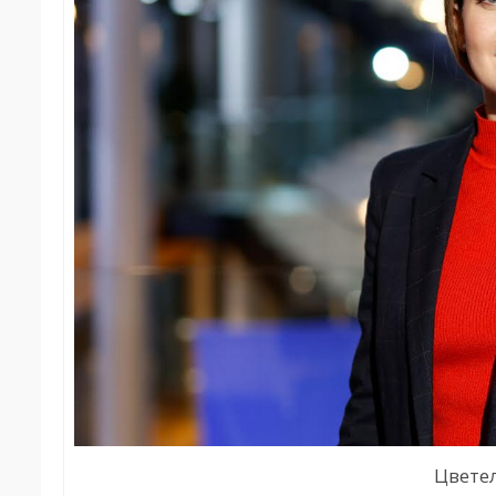
Цвете