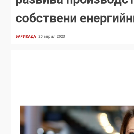
собствени енергийн
БАРИКАДА
20 април 2023