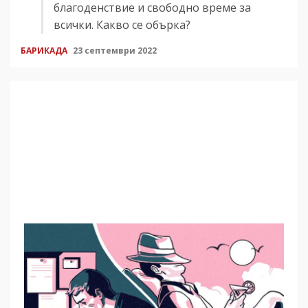
благоденствие и свободно време за
всички. Какво се обърка?
БАРИКАДА
23 септември 2022