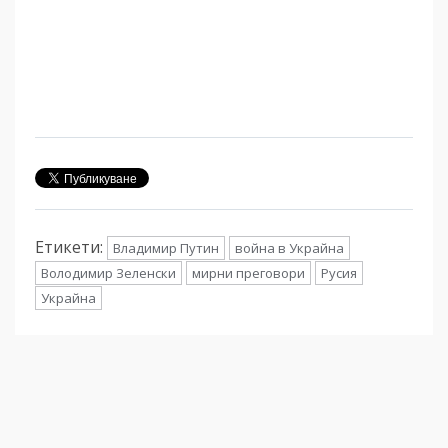
Етикети:
Владимир Путин
война в Украйна
Володимир Зеленски
мирни преговори
Русия
Украйна