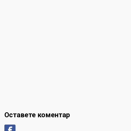
Оставете коментар