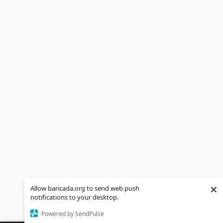
×
Allow baricada.org to send web push
notifications to your desktop.
Powered by SendPulse