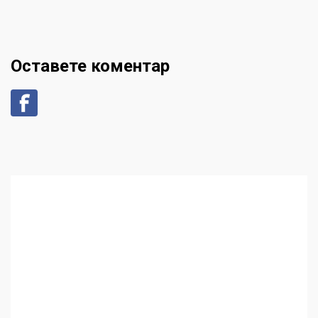
Оставете коментар