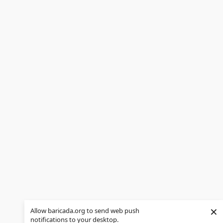
×
Allow baricada.org to send web push
notifications to your desktop.