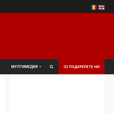
ПОДКРЕПЕТЕ НИ
МУЛТИМЕДИЯ