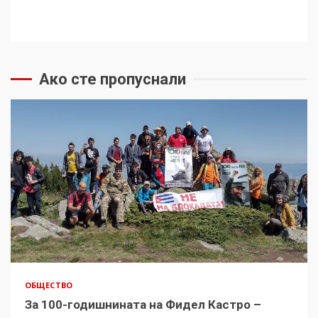
Ако сте пропуснали
ОБЩЕСТВО
За 100-годишнината на Фидел Кастро –