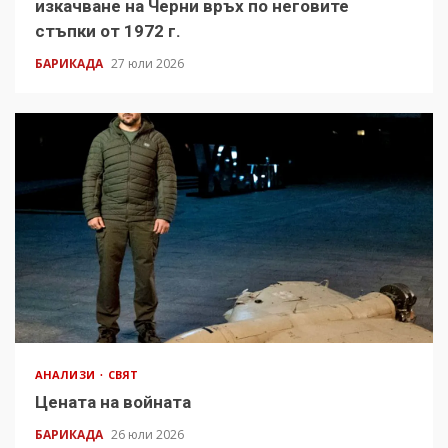
изкачване на Черни връх по неговите
стъпки от 1972 г.
БАРИКАДА
27 юли 2026
АНАЛИЗИ
СВЯТ
Цената на войната
БАРИКАДА
26 юли 2026