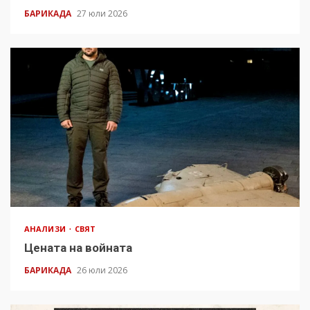
БАРИКАДА
27 юли 2026
АНАЛИЗИ
СВЯТ
Цената на войната
БАРИКАДА
26 юли 2026