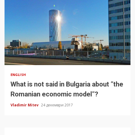
ENGLISH
What is not said in Bulgaria about ”the
Romanian economic model”?
Vladimir Mitev
24 декември 2017