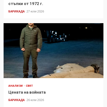
стъпки от 1972 г.
БАРИКАДА
27 юли 2026
АНАЛИЗИ
СВЯТ
Цената на войната
БАРИКАДА
26 юли 2026