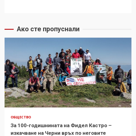
Ако сте пропуснали
ОБЩЕСТВО
За 100-годишнината на Фидел Кастро –
изкачване на Черни връх по неговите