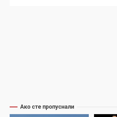
Ако сте пропуснали