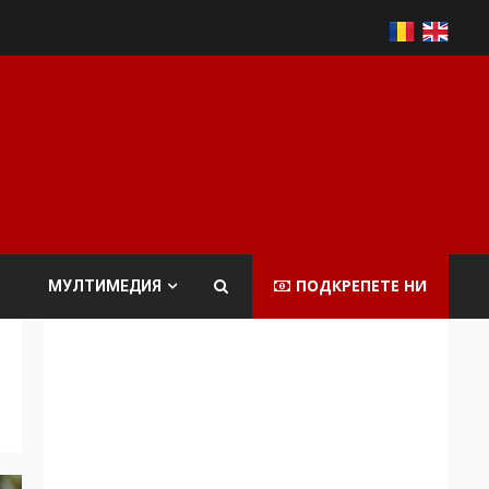
ПОДКРЕПЕТЕ НИ
МУЛТИМЕДИЯ