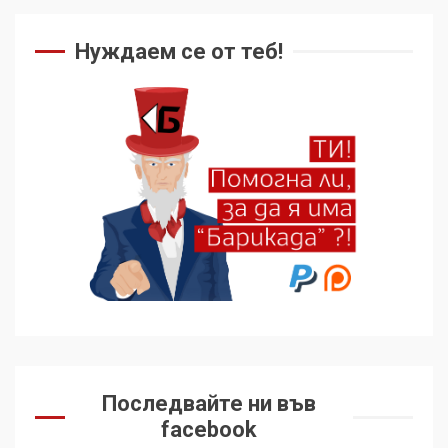
Нуждаем се от теб!
Последвайте ни във
facebook