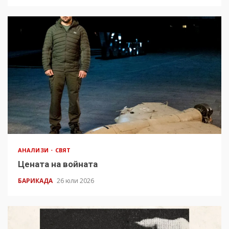
АНАЛИЗИ
СВЯТ
Цената на войната
БАРИКАДА
26 юли 2026