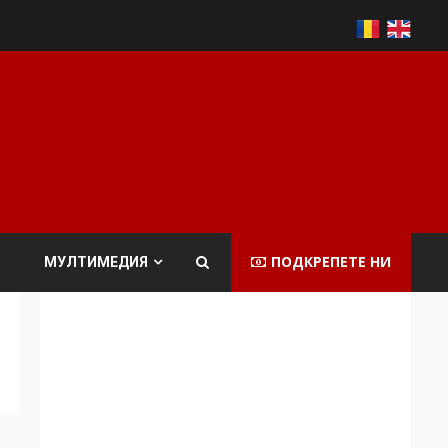
ПОДКРЕПЕТЕ НИ
МУЛТИМЕДИЯ