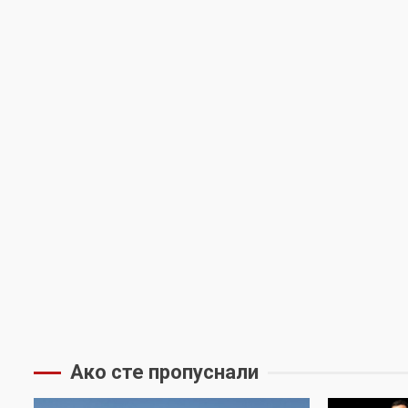
Ако сте пропуснали