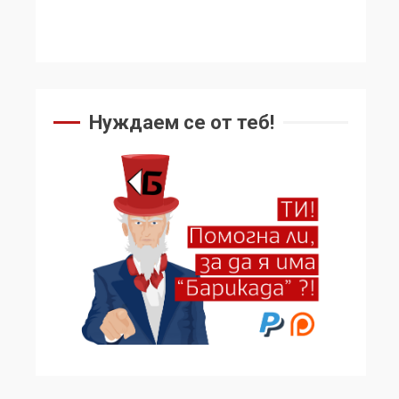
Нуждаем се от теб!