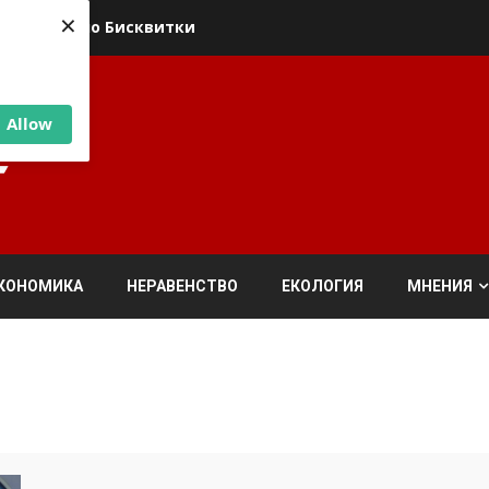
×
ика относно Бисквитки
Allow
КОНОМИКА
НЕРАВЕНСТВО
ЕКОЛОГИЯ
МНЕНИЯ