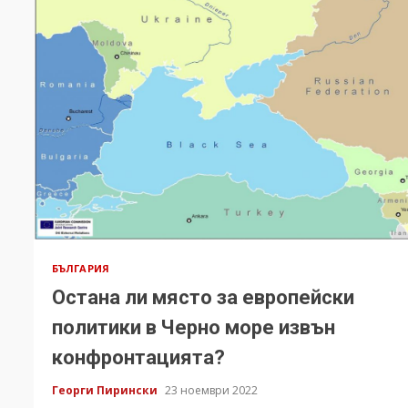
БЪЛГАРИЯ
Остана ли място за европейски
политики в Черно море извън
конфронтацията?
Георги Пирински
23 ноември 2022