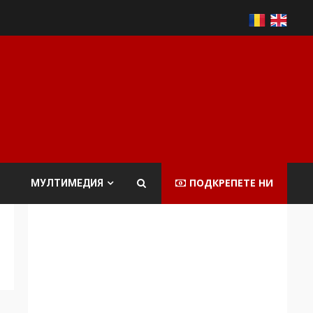
ПОДКРЕПЕТЕ НИ
МУЛТИМЕДИЯ