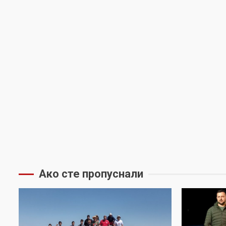
Ако сте пропуснали