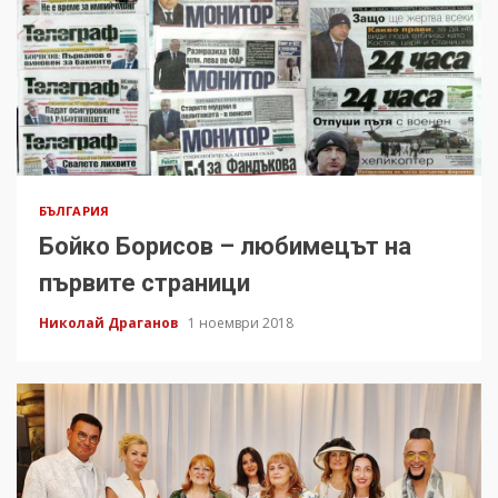
БЪЛГАРИЯ
Бойко Борисов – любимецът на
първите страници
Николай Драганов
1 ноември 2018