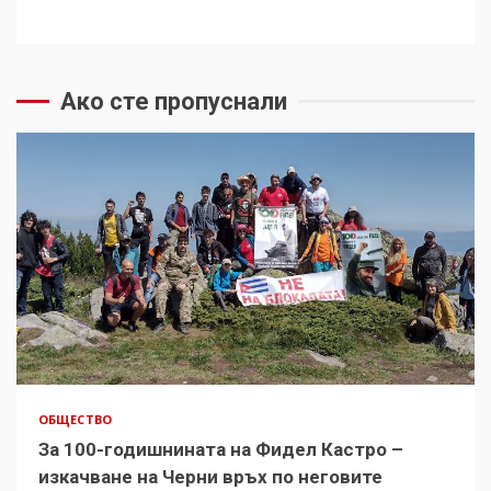
Ако сте пропуснали
ОБЩЕСТВО
За 100-годишнината на Фидел Кастро –
изкачване на Черни връх по неговите