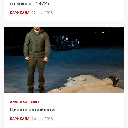
стъпки от 1972 г.
БАРИКАДА
27 юли 2026
АНАЛИЗИ
СВЯТ
Цената на войната
БАРИКАДА
26 юли 2026