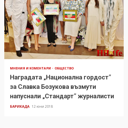
МНЕНИЯ И КОМЕНТАРИ
ОБЩЕСТВО
Наградата „Национална гордост”
за Славка Бозукова възмути
напуснали „Стандарт” журналисти
БАРИКАДА
12 юни 2018