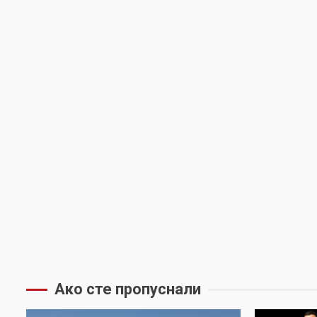
Ако сте пропуснали