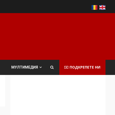
ПОДКРЕПЕТЕ НИ
МУЛТИМЕДИЯ