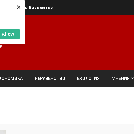
×
ика относно Бисквитки
Allow
КОНОМИКА
НЕРАВЕНСТВО
ЕКОЛОГИЯ
МНЕНИЯ