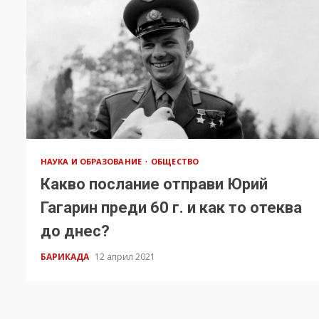
НАУКА И ОБРАЗОВАНИЕ
ОБЩЕСТВО
Какво послание отправи Юрий
Гагарин преди 60 г. и как то отеква
до днес?
БАРИКАДА
12 април 2021