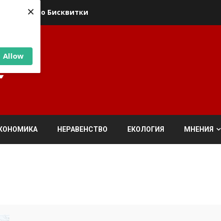
×
ика относно Бисквитки
Allow
КОНОМИКА
НЕРАВЕНСТВО
ЕКОЛОГИЯ
МНЕНИЯ