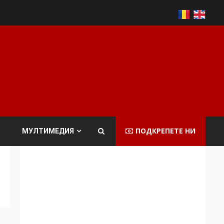
ПОДКРЕПЕТЕ НИ
МУЛТИМЕДИЯ