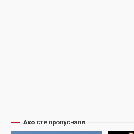
Ако сте пропуснали