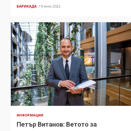
БАРИКАДА
19 юни 2022
ИНФОРМАЦИИ
Петър Витанов: Ветото за