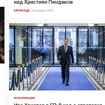
над Християн Пендиков
БАРИКАДА
24 януари 2023
ИНФОРМАЦИИ