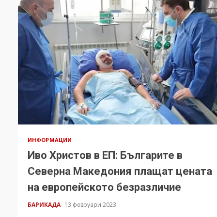
ИНФОРМАЦИИ
Иво Христов в ЕП: Българите в
Северна Македония плащат цената
на европейското безразличие
БАРИКАДА
13 февруари 2023