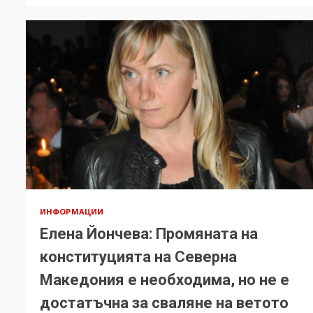
ИНФОРМАЦИИ
Елена Йончева: Промяната на
конституцията на Северна
Македония е необходима, но не е
достатъчна за сваляне на ветото