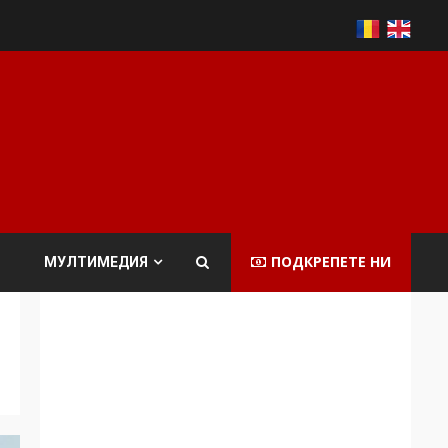
ПОДКРЕПЕТЕ НИ
МУЛТИМЕДИЯ