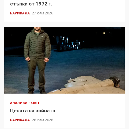
стъпки от 1972 г.
БАРИКАДА
27 юли 2026
АНАЛИЗИ
СВЯТ
Цената на войната
БАРИКАДА
26 юли 2026