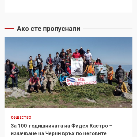
Ако сте пропуснали
ОБЩЕСТВО
За 100-годишнината на Фидел Кастро –
изкачване на Черни връх по неговите