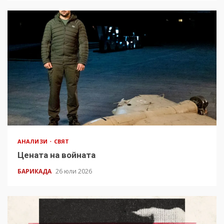
АНАЛИЗИ
СВЯТ
Цената на войната
БАРИКАДА
26 юли 2026