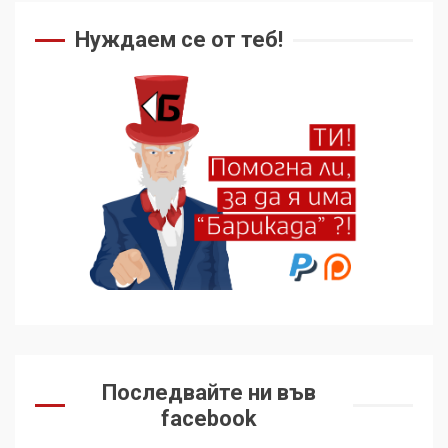
Нуждаем се от теб!
Последвайте ни във
facebook