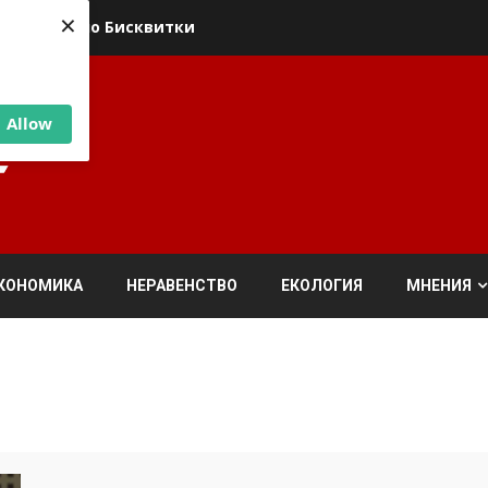
×
ика относно Бисквитки
Allow
КОНОМИКА
НЕРАВЕНСТВО
ЕКОЛОГИЯ
МНЕНИЯ