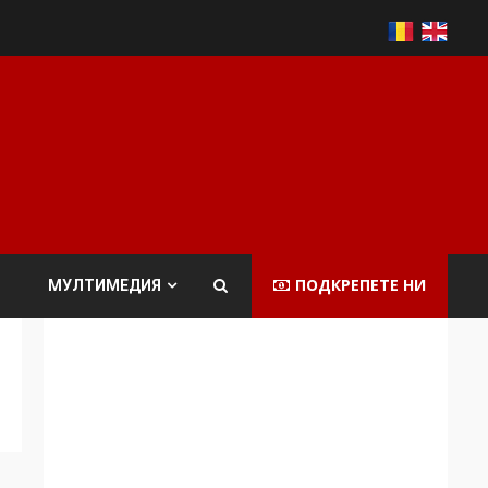
ПОДКРЕПЕТЕ НИ
МУЛТИМЕДИЯ