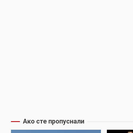
Ако сте пропуснали