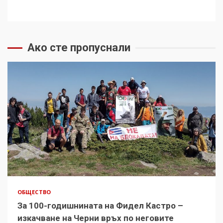
Ако сте пропуснали
ОБЩЕСТВО
За 100-годишнината на Фидел Кастро –
изкачване на Черни връх по неговите