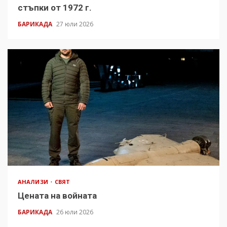
стъпки от 1972 г.
БАРИКАДА
27 юли 2026
АНАЛИЗИ
СВЯТ
Цената на войната
БАРИКАДА
26 юли 2026