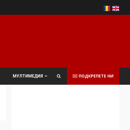
ПОДКРЕПЕТЕ НИ
МУЛТИМЕДИЯ