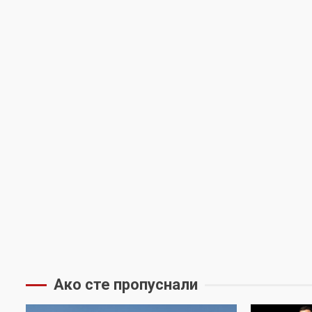
Ако сте пропуснали