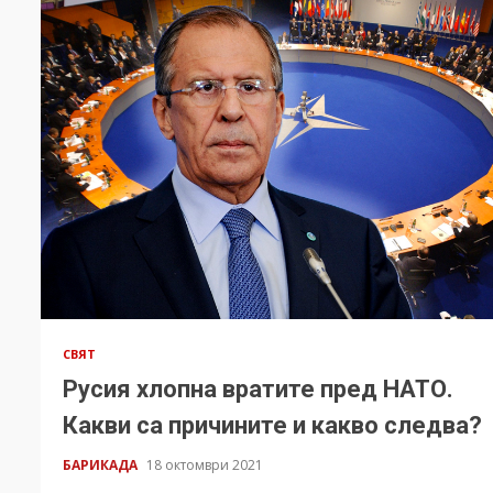
СВЯТ
Русия хлопна вратите пред НАТО.
Какви са причините и какво следва?
БАРИКАДА
18 октомври 2021