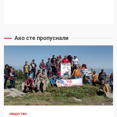
Ако сте пропуснали
ОБЩЕСТВО