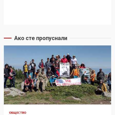
Ако сте пропуснали
ОБЩЕСТВО