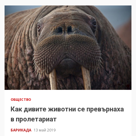
ОБЩЕСТВО
Как дивите животни се превърнаха
в пролетариат
БАРИКАДА
13 май 2019