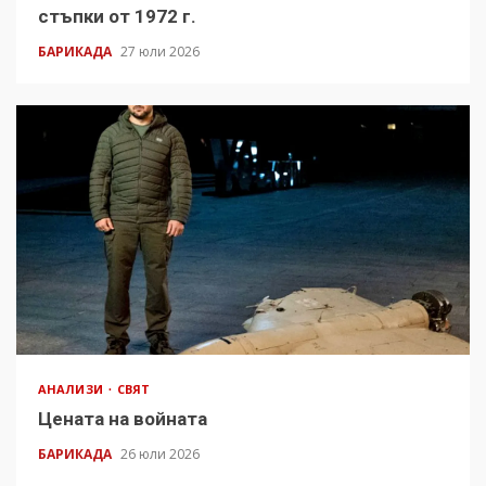
стъпки от 1972 г.
БАРИКАДА
27 юли 2026
АНАЛИЗИ
СВЯТ
Цената на войната
БАРИКАДА
26 юли 2026