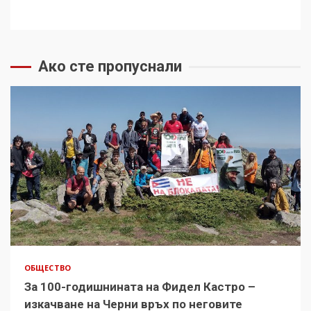
Ако сте пропуснали
ОБЩЕСТВО
За 100-годишнината на Фидел Кастро –
изкачване на Черни връх по неговите