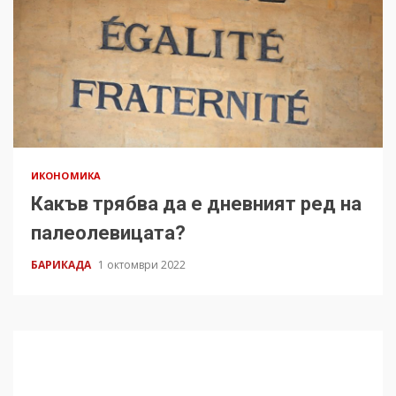
ИКОНОМИКА
Какъв трябва да е дневният ред на
палеолевицата?
БАРИКАДА
1 октомври 2022