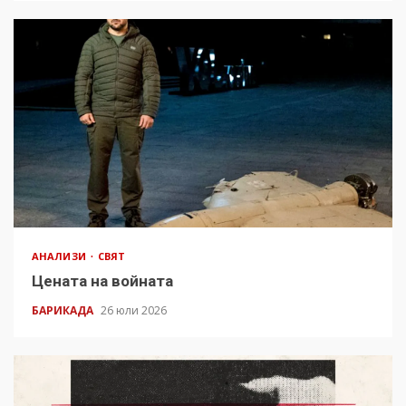
АНАЛИЗИ
СВЯТ
Цената на войната
БАРИКАДА
26 юли 2026