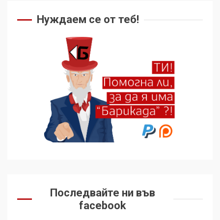
Нуждаем се от теб!
Последвайте ни във
facebook