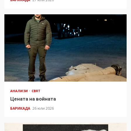
АНАЛИЗИ
СВЯТ
Цената на войната
БАРИКАДА
26 юли 2026