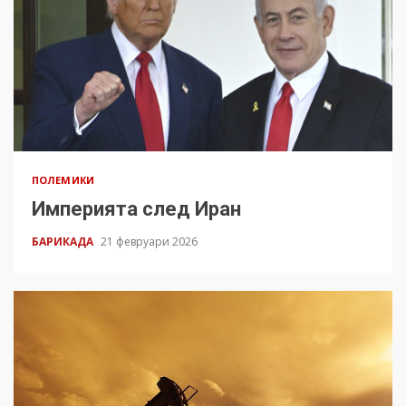
ПОЛЕМИКИ
Империята след Иран
БАРИКАДА
21 февруари 2026