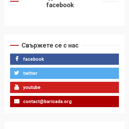
facebook
Свържете се с нас
facebook
twitter
youtube
contact@baricada.org