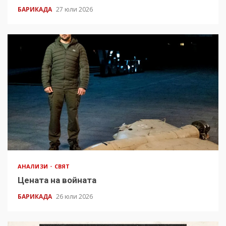
БАРИКАДА
27 юли 2026
АНАЛИЗИ
СВЯТ
Цената на войната
БАРИКАДА
26 юли 2026