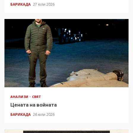
БАРИКАДА
27 юли 2026
АНАЛИЗИ
СВЯТ
Цената на войната
БАРИКАДА
26 юли 2026