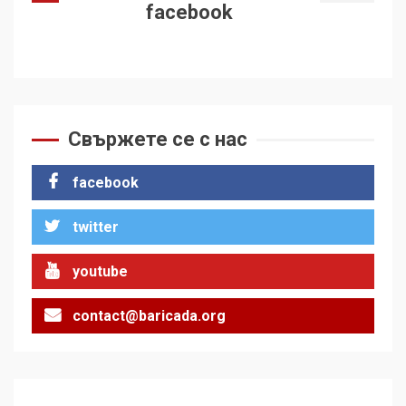
facebook
Свържете се с нас
facebook
twitter
youtube
contact@baricada.org