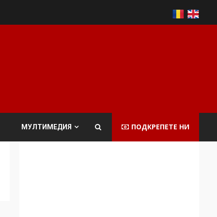
ПОДКРЕПЕТЕ НИ
МУЛТИМЕДИЯ