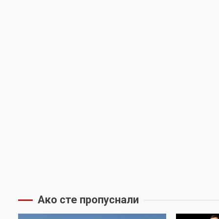
Ако сте пропуснали