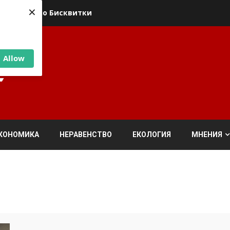
×
ика относно Бисквитки
Allow
КОНОМИКА
НЕРАВЕНСТВО
ЕКОЛОГИЯ
МНЕНИЯ