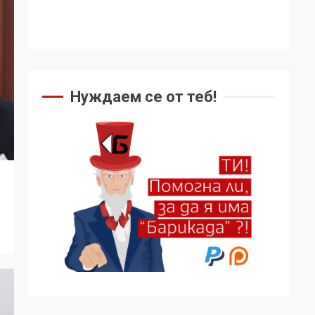
Нуждаем се от теб!