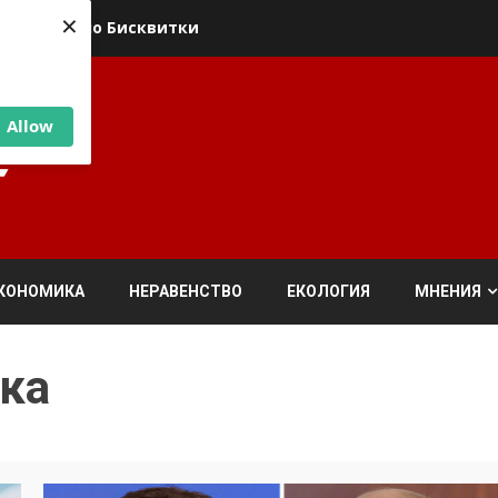
×
ика относно Бисквитки
Allow
КОНОМИКА
НЕРАВЕНСТВО
ЕКОЛОГИЯ
МНЕНИЯ
ка