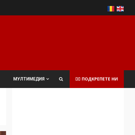
ПОДКРЕПЕТЕ НИ
МУЛТИМЕДИЯ