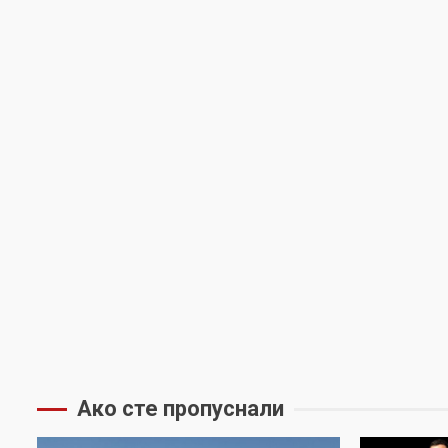
Ако сте пропуснали