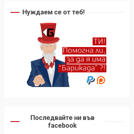
Нуждаем се от теб!
Последвайте ни във
facebook