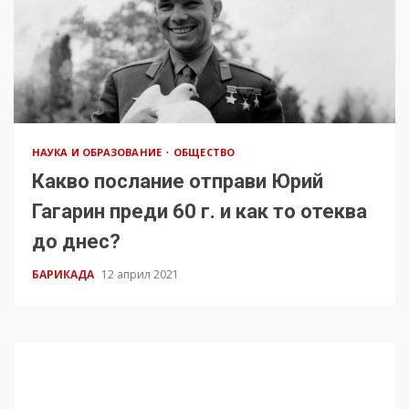
НАУКА И ОБРАЗОВАНИЕ
ОБЩЕСТВО
Какво послание отправи Юрий
Гагарин преди 60 г. и как то отеква
до днес?
БАРИКАДА
12 април 2021