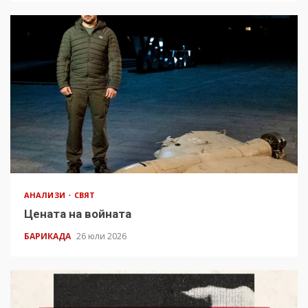
АНАЛИЗИ
СВЯТ
Цената на войната
БАРИКАДА
26 юли 2026