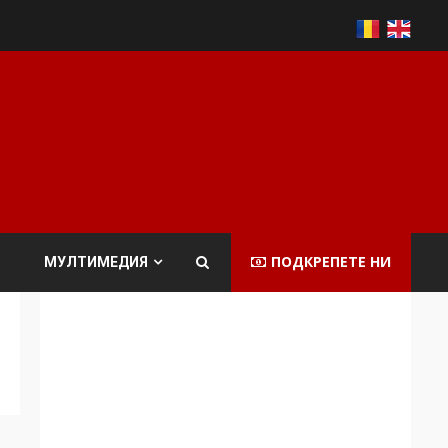
ПОДКРЕПЕТЕ НИ
МУЛТИМЕДИЯ