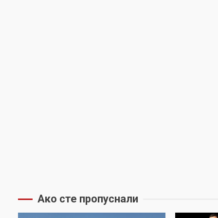
Ако сте пропуснали