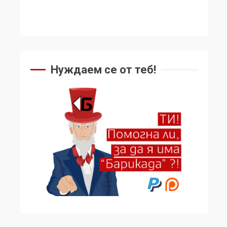
Нуждаем се от теб!