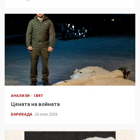
АНАЛИЗИ
СВЯТ
Цената на войната
БАРИКАДА
26 юли 2026