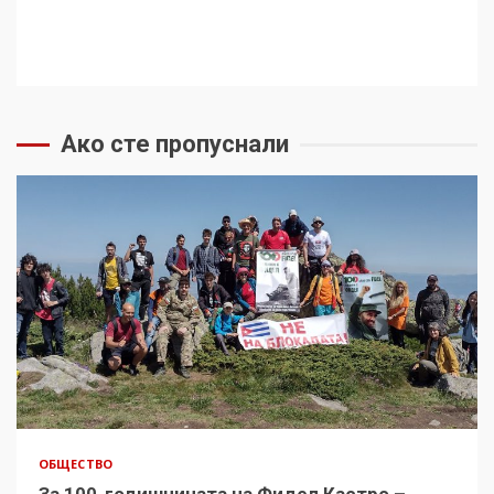
Ако сте пропуснали
ОБЩЕСТВО