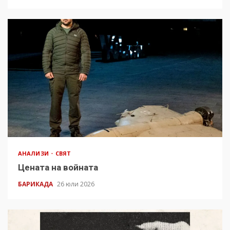
АНАЛИЗИ
СВЯТ
Цената на войната
БАРИКАДА
26 юли 2026