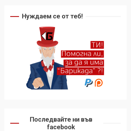
Нуждаем се от теб!
Последвайте ни във
facebook