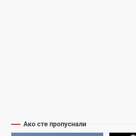
Ако сте пропуснали