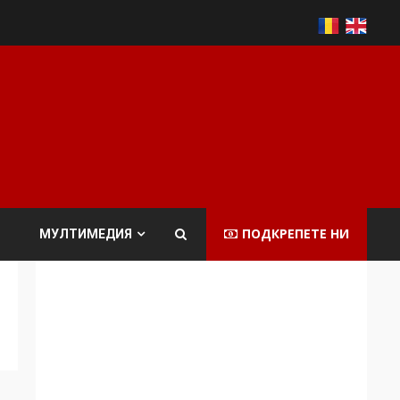
ПОДКРЕПЕТЕ НИ
МУЛТИМЕДИЯ