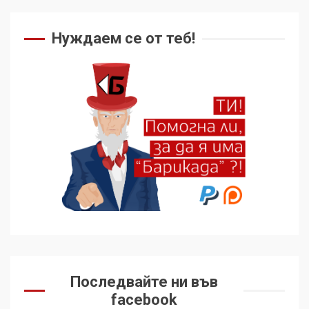
Нуждаем се от теб!
Последвайте ни във
facebook