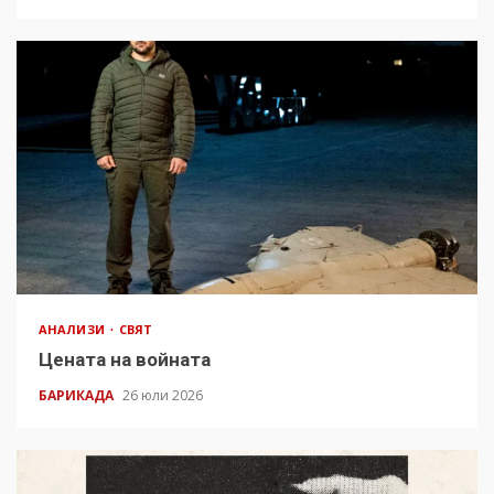
АНАЛИЗИ
СВЯТ
Цената на войната
БАРИКАДА
26 юли 2026