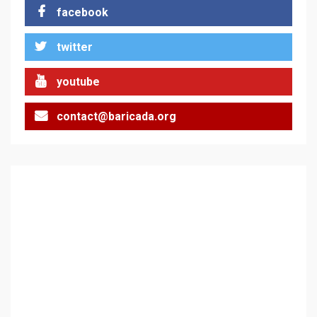
facebook
twitter
youtube
contact@baricada.org