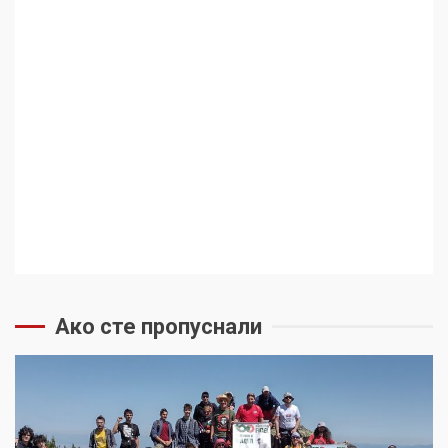
Ако сте пропуснали