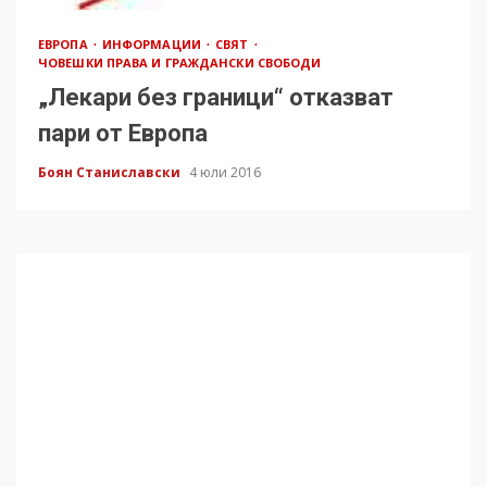
ЕВРОПА
ИНФОРМАЦИИ
СВЯТ
ЧОВЕШКИ ПРАВА И ГРАЖДАНСКИ СВОБОДИ
„Лекари без граници“ отказват
пари от Европа
Боян Станиславски
4 юли 2016