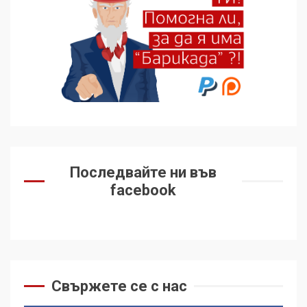
Последвайте ни във
facebook
Свържете се с нас