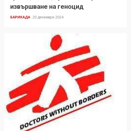
извършване на геноцид
БАРИКАДА
20 декември 2024