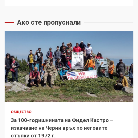
Ако сте пропуснали
ОБЩЕСТВО
За 100-годишнината на Фидел Кастро –
изкачване на Черни връх по неговите
стъпки от 1972 г.