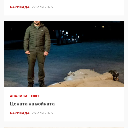
БАРИКАДА
27 юли 2026
АНАЛИЗИ
СВЯТ
Цената на войната
БАРИКАДА
26 юли 2026