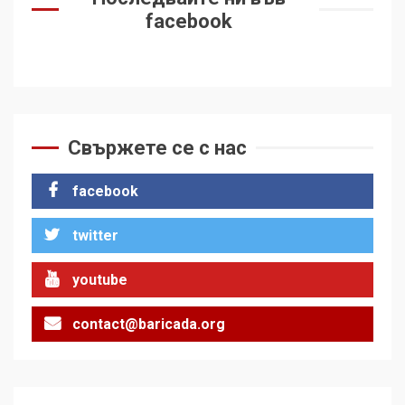
facebook
Свържете се с нас
facebook
twitter
youtube
contact@baricada.org