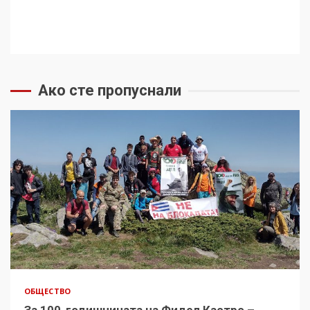
Ако сте пропуснали
ОБЩЕСТВО